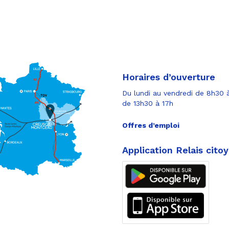
Horaires d’ouverture
Du lundi au vendredi de 8h30 à
de 13h30 à 17h
Offres d’emploi
Application Relais cito