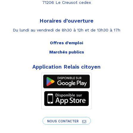
71206 Le Creusot cedex
Horaires d’ouverture
Du lundi au vendredi de 8h30 à 12h et de 13h30 à 17h
Offres d’emploi
Marchés publics
Application Relais citoyen
NOUS CONTACTER