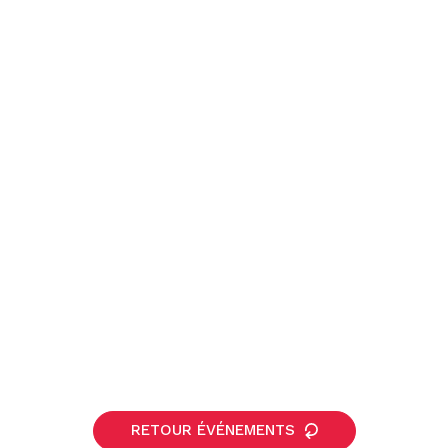
RETOUR ÉVÉNEMENTS