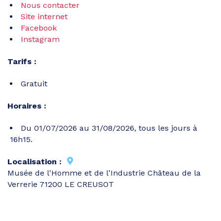
Nous contacter
Site internet
Facebook
Instagram
Tarifs :
Gratuit
Horaires :
Du 01/07/2026 au 31/08/2026, tous les jours à
16h15.
Localisation :
Musée de l'Homme et de l'Industrie Château de la
Verrerie 71200 LE CREUSOT