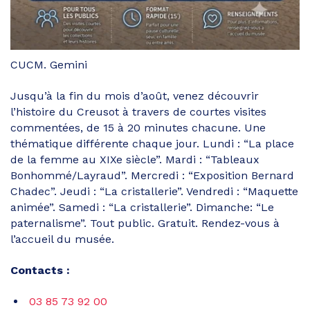
CUCM. Gemini
Jusqu’à la fin du mois d’août, venez découvrir
l’histoire du Creusot à travers de courtes visites
commentées, de 15 à 20 minutes chacune. Une
thématique différente chaque jour. Lundi : “La place
de la femme au XIXe siècle”. Mardi : “Tableaux
Bonhommé/Layraud”. Mercredi : “Exposition Bernard
Chadec”. Jeudi : “La cristallerie”. Vendredi : “Maquette
animée”. Samedi : “La cristallerie”. Dimanche: “Le
paternalisme”. Tout public. Gratuit. Rendez-vous à
l’accueil du musée.
Contacts :
03 85 73 92 00