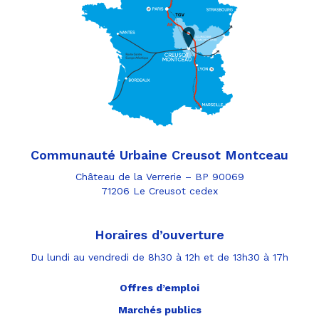
Communauté Urbaine Creusot Montceau
Château de la Verrerie – BP 90069
71206 Le Creusot cedex
Horaires d’ouverture
Du lundi au vendredi de 8h30 à 12h et de 13h30 à 17h
Offres d’emploi
Marchés publics