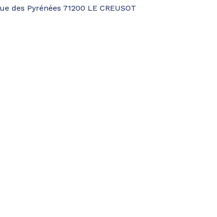
ue des Pyrénées 71200 LE CREUSOT