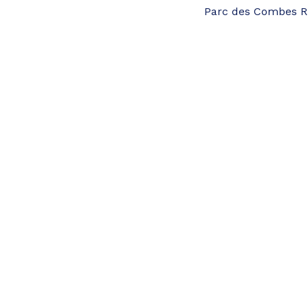
Parc des Combes R