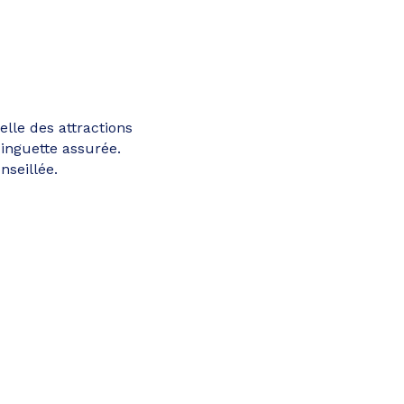
lle des attractions
inguette assurée.
nseillée.