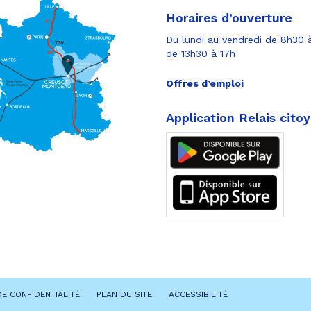
Horaires d’ouverture
Du lundi au vendredi de 8h30 à
de 13h30 à 17h
Offres d’emploi
Application Relais cito
DE CONFIDENTIALITÉ
PLAN DU SITE
ACCESSIBILITÉ