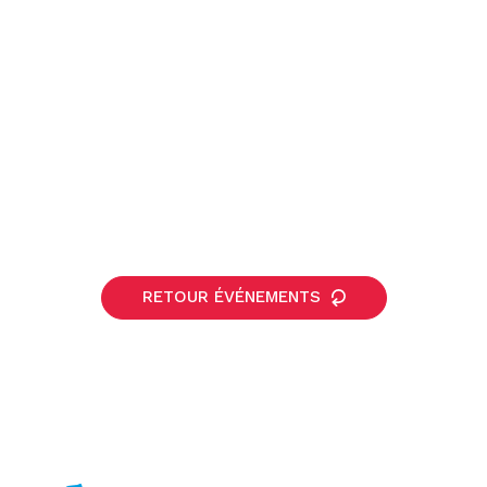
RETOUR ÉVÉNEMENTS