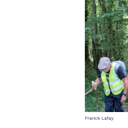
Franck Lafay