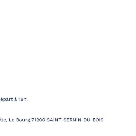
épart à 18h.
ette, Le Bourg 71200 SAINT-SERNIN-DU-BOIS