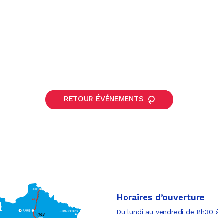
RETOUR ÉVÉNEMENTS
Horaires d’ouverture
Du lundi au vendredi de 8h30 à