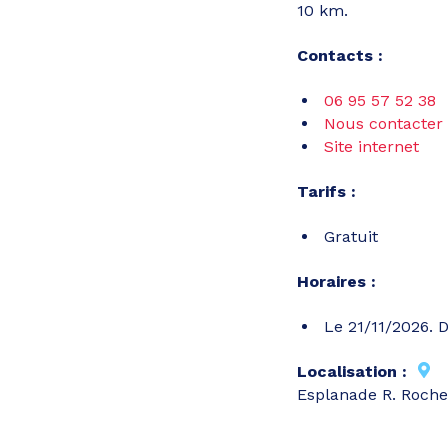
10 km.
Contacts :
06 95 57 52 38
Nous contacter
Site internet
Tarifs :
Gratuit
Horaires :
Le 21/11/2026. D
Localisation :
Esplanade R. Roch