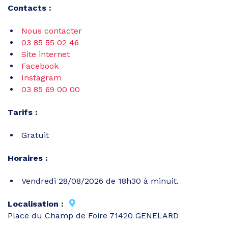
Contacts :
Nous contacter
03 85 55 02 46
Site internet
Facebook
Instagram
03 85 69 00 00
Tarifs :
Gratuit
Horaires :
Vendredi 28/08/2026 de 18h30 à minuit.
Localisation :
Place du Champ de Foire 71420 GENELARD