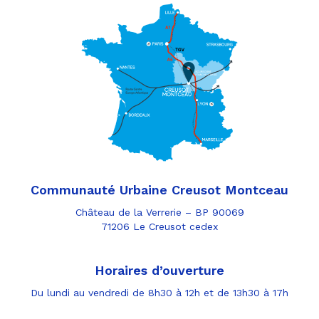
Communauté Urbaine Creusot Montceau
Château de la Verrerie – BP 90069
71206 Le Creusot cedex
Horaires d’ouverture
Du lundi au vendredi de 8h30 à 12h et de 13h30 à 17h