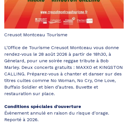
Creusot Montceau Tourisme
L’Office de Tourisme Creusot Montceau vous donne
rendez-vous le 28 août 2026 à partir de 18h30, à
Génelard, pour une soirée reggae tribute à Bob
Marley. Deux concerts gratuits : MAXXO et KINGSTON
CALLING. Préparez-vous à chanter et danser sur des
titres cultes comme No Woman, No Cry, One Love,
Buffalo Soldier et bien d’autres. Buvette et
restauration sur place.
Conditions spéciales d'ouverture
Évènement annulé en raison du risque d'orage.
Reporté à 2026.