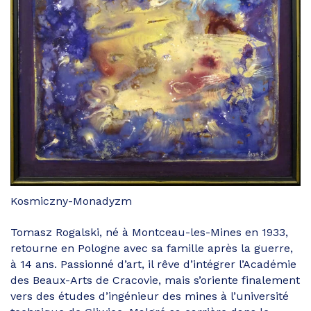
Kosmiczny-Monadyzm
Tomasz Rogalski, né à Montceau-les-Mines en 1933,
retourne en Pologne avec sa famille après la guerre,
à 14 ans. Passionné d’art, il rêve d’intégrer l’Académie
des Beaux-Arts de Cracovie, mais s’oriente finalement
vers des études d’ingénieur des mines à l’université