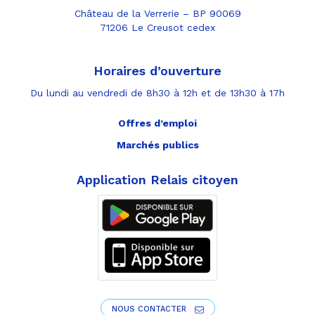
Château de la Verrerie – BP 90069
71206 Le Creusot cedex
Horaires d’ouverture
Du lundi au vendredi de 8h30 à 12h et de 13h30 à 17h
Offres d’emploi
Marchés publics
Application Relais citoyen
NOUS CONTACTER