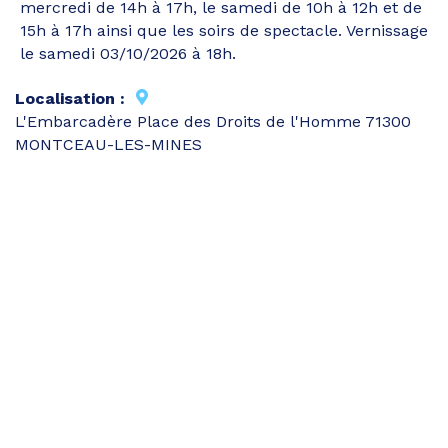
mercredi de 14h à 17h, le samedi de 10h à 12h et de
15h à 17h ainsi que les soirs de spectacle. Vernissage
le samedi 03/10/2026 à 18h.
Localisation :
L'Embarcadère Place des Droits de l'Homme 71300
MONTCEAU-LES-MINES