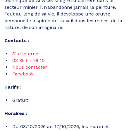
technique de Gliwice. Malgré sa carrière dans le
secteur minier, il n’abandonne jamais la peinture.
Tout au long de sa vie, il développe une œuvre
personnelle inspirée du travail dans les mines, de la
nature, de son imaginaire.
Contacts :
Site internet
03 85 67 78 10
Nous contacter
Facebook
Tarifs :
Gratuit
Horaires :
Du 03/10/2026 au 17/10/2026, les mardi et