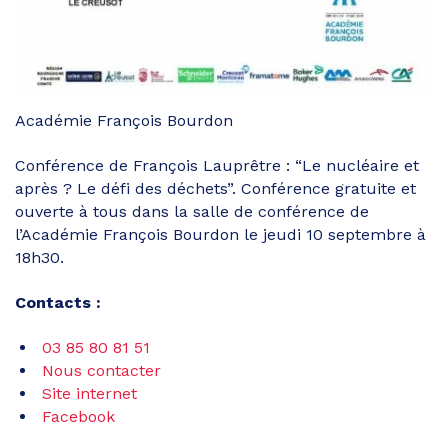
Académie François Bourdon
Conférence de François Lauprêtre : “Le nucléaire et
après ? Le défi des déchets”. Conférence gratuite et
ouverte à tous dans la salle de conférence de
l’Académie François Bourdon le jeudi 10 septembre à
18h30.
Contacts :
03 85 80 81 51
Nous contacter
Site internet
Facebook