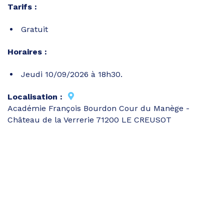
Tarifs :
Gratuit
Horaires :
Jeudi 10/09/2026 à 18h30.
Localisation :
Académie François Bourdon Cour du Manège -
Château de la Verrerie 71200 LE CREUSOT