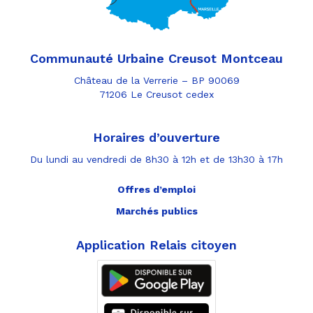
Communauté Urbaine Creusot Montceau
Château de la Verrerie – BP 90069
71206 Le Creusot cedex
Horaires d’ouverture
Du lundi au vendredi de 8h30 à 12h et de 13h30 à 17h
Offres d’emploi
Marchés publics
Application Relais citoyen