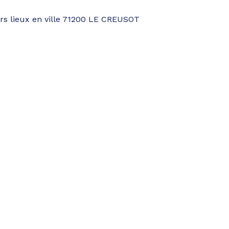
urs lieux en ville 71200 LE CREUSOT