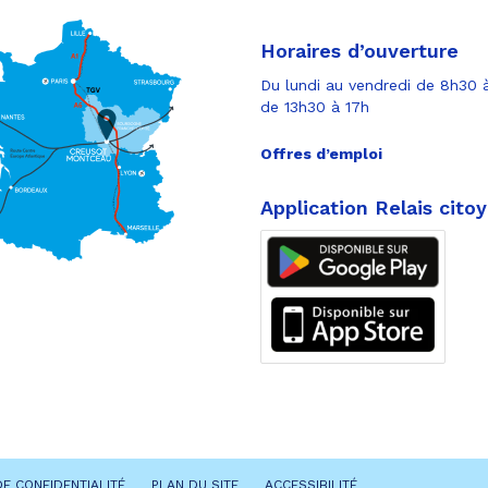
Horaires d’ouverture
Du lundi au vendredi de 8h30 à
de 13h30 à 17h
Offres d’emploi
Application Relais cito
DE CONFIDENTIALITÉ
PLAN DU SITE
ACCESSIBILITÉ