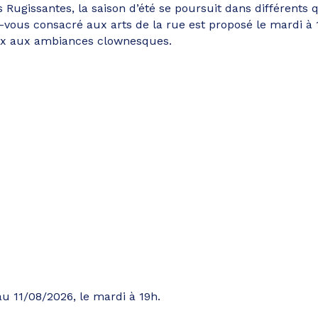
s Rugissantes, la saison d’été se poursuit dans différents 
-vous consacré aux arts de la rue est proposé le mardi à 
ux aux ambiances clownesques.
u 11/08/2026, le mardi à 19h.