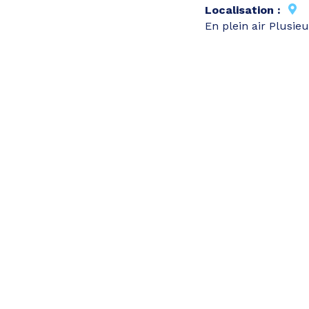
Localisation :
En plein air Plusie