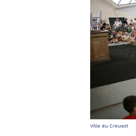
Ville du Creusot