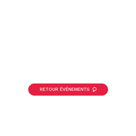
RETOUR ÉVÉNEMENTS