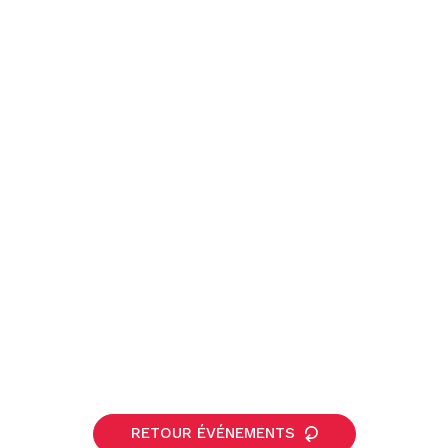
RETOUR ÉVÉNEMENTS