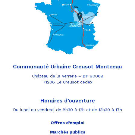
Communauté Urbaine Creusot Montceau
Château de la Verrerie – BP 90069
71206 Le Creusot cedex
Horaires d’ouverture
Du lundi au vendredi de 8h30 à 12h et de 13h30 à 17h
Offres d’emploi
Marchés publics