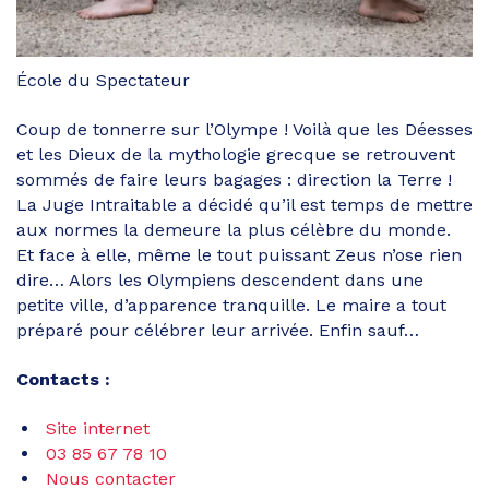
École du Spectateur
Coup de tonnerre sur l’Olympe ! Voilà que les Déesses
et les Dieux de la mythologie grecque se retrouvent
sommés de faire leurs bagages : direction la Terre !
La Juge Intraitable a décidé qu’il est temps de mettre
aux normes la demeure la plus célèbre du monde.
Et face à elle, même le tout puissant Zeus n’ose rien
dire… Alors les Olympiens descendent dans une
petite ville, d’apparence tranquille. Le maire a tout
préparé pour célébrer leur arrivée. Enfin sauf…
Contacts :
Site internet
03 85 67 78 10
Nous contacter