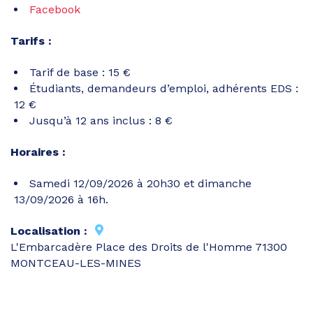
Facebook
Tarifs :
Tarif de base : 15 €
Étudiants, demandeurs d’emploi, adhérents EDS :
12 €
Jusqu’à 12 ans inclus : 8 €
Horaires :
Samedi 12/09/2026 à 20h30 et dimanche
13/09/2026 à 16h.
Localisation :
L'Embarcadère Place des Droits de l'Homme 71300
MONTCEAU-LES-MINES