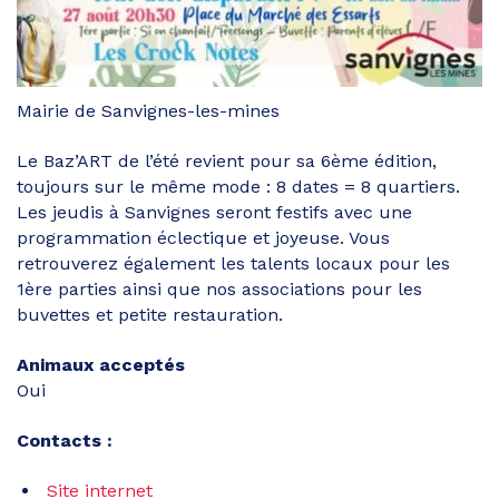
Mairie de Sanvignes-les-mines
Le Baz’ART de l’été revient pour sa 6ème édition,
toujours sur le même mode : 8 dates = 8 quartiers.
Les jeudis à Sanvignes seront festifs avec une
programmation éclectique et joyeuse. Vous
retrouverez également les talents locaux pour les
1ère parties ainsi que nos associations pour les
buvettes et petite restauration.
Animaux acceptés
Oui
Contacts :
Site internet