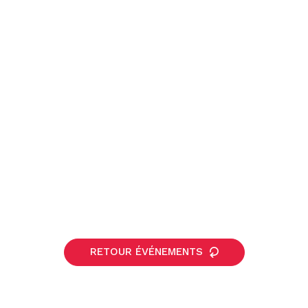
RETOUR ÉVÉNEMENTS