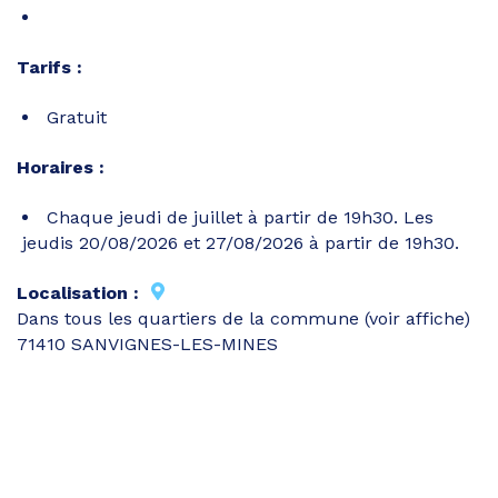
Tarifs :
Gratuit
Horaires :
Chaque jeudi de juillet à partir de 19h30. Les
jeudis 20/08/2026 et 27/08/2026 à partir de 19h30.
Localisation :
Dans tous les quartiers de la commune (voir affiche)
71410 SANVIGNES-LES-MINES