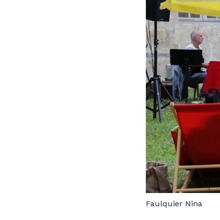
Faulquier Nina