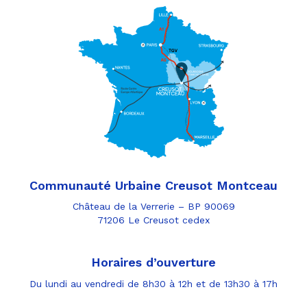
Communauté Urbaine Creusot Montceau
Château de la Verrerie – BP 90069
71206 Le Creusot cedex
Horaires d’ouverture
Du lundi au vendredi de 8h30 à 12h et de 13h30 à 17h