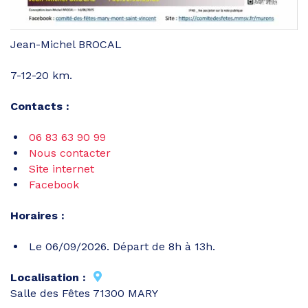
Jean-Michel BROCAL
7-12-20 km.
Contacts :
06 83 63 90 99
Nous contacter
Site internet
Facebook
Horaires :
Le 06/09/2026. Départ de 8h à 13h.
Localisation :
Salle des Fêtes 71300 MARY