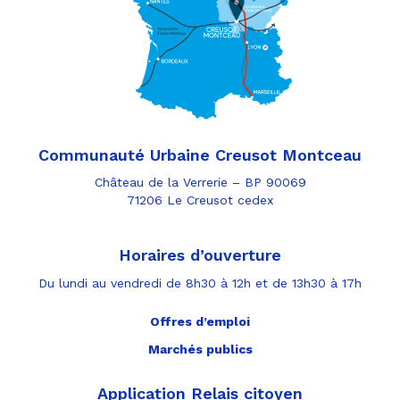
Communauté Urbaine Creusot Montceau
Château de la Verrerie – BP 90069
71206 Le Creusot cedex
Horaires d’ouverture
Du lundi au vendredi de 8h30 à 12h et de 13h30 à 17h
Offres d’emploi
Marchés publics
Application Relais citoyen