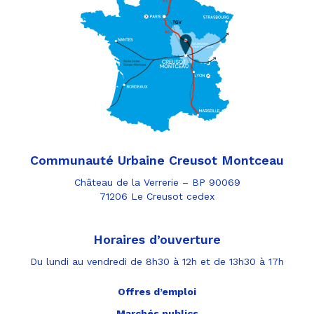
Communauté Urbaine Creusot Montceau
Château de la Verrerie – BP 90069
71206 Le Creusot cedex
Horaires d’ouverture
Du lundi au vendredi de 8h30 à 12h et de 13h30 à 17h
Offres d’emploi
Marchés publics