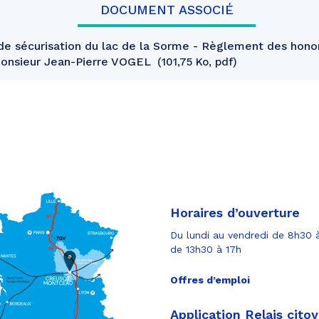
DOCUMENT ASSOCIÉ
e sécurisation du lac de la Sorme - Règlement des honor
Monsieur Jean-Pierre VOGEL
101,75 Ko, pdf
Horaires d’ouverture
Du lundi au vendredi de 8h30 à
de 13h30 à 17h
Offres d’emploi
Application Relais cito