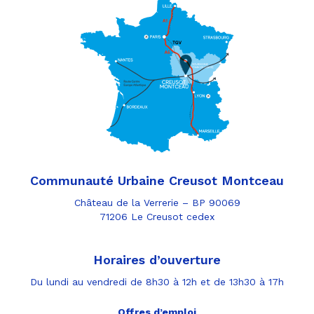
Communauté Urbaine Creusot Montceau
Château de la Verrerie – BP 90069
71206 Le Creusot cedex
Horaires d’ouverture
Du lundi au vendredi de 8h30 à 12h et de 13h30 à 17h
Offres d’emploi