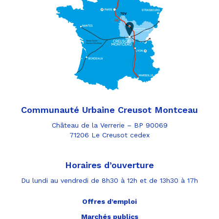
Communauté Urbaine Creusot Montceau
Château de la Verrerie – BP 90069
71206 Le Creusot cedex
Horaires d’ouverture
Du lundi au vendredi de 8h30 à 12h et de 13h30 à 17h
Offres d’emploi
Marchés publics