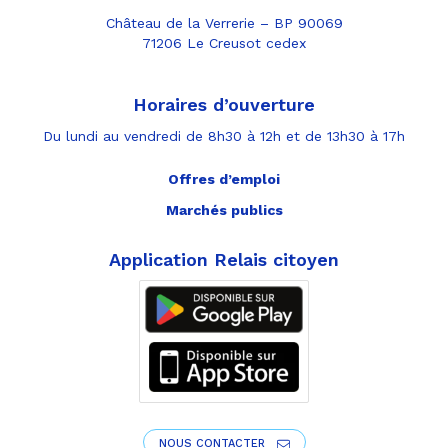
Château de la Verrerie – BP 90069
71206 Le Creusot cedex
Horaires d’ouverture
Du lundi au vendredi de 8h30 à 12h et de 13h30 à 17h
Offres d’emploi
Marchés publics
Application Relais citoyen
NOUS CONTACTER