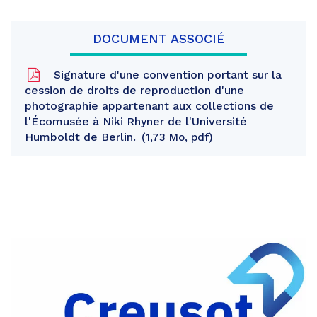
DOCUMENT ASSOCIÉ
Signature d'une convention portant sur la
cession de droits de reproduction d'une
photographie appartenant aux collections de
l'Écomusée à Niki Rhyner de l'Université
Humboldt de Berlin.
1,73 Mo, pdf
Partager
sur
Partager
Facebook
sur