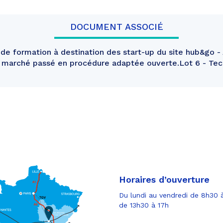
DOCUMENT ASSOCIÉ
de formation à destination des start-up du site hub&go - 
n marché passé en procédure adaptée ouverte.Lot 6 - Te
Horaires d’ouverture
Du lundi au vendredi de 8h30 à
de 13h30 à 17h