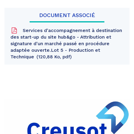
DOCUMENT ASSOCIÉ
Services d'accompagnement à destination
des start-up du site hub&go - Attribution et
signature d'un marché passé en procédure
adaptée ouverte.Lot 5 - Production et
Technique
120,88 Ko, pdf
Partager
sur
Partager
Facebook
sur