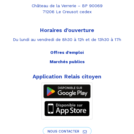
Château de la Verrerie – BP 90069
71206 Le Creusot cedex
Horaires d’ouverture
Du lundi au vendredi de 8h30 à 12h et de 13h30 à 17h
Offres d’emploi
Marchés publics
Application Relais citoyen
NOUS CONTACTER