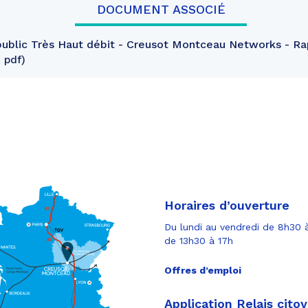
DOCUMENT ASSOCIÉ
ublic Très Haut débit - Creusot Montceau Networks - Ra
 pdf
Horaires d’ouverture
Du lundi au vendredi de 8h30 à
de 13h30 à 17h
Offres d’emploi
Application Relais cito