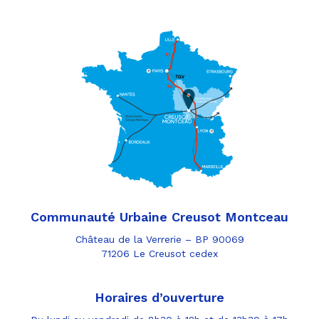
Communauté Urbaine Creusot Montceau
Château de la Verrerie – BP 90069
71206 Le Creusot cedex
Horaires d’ouverture