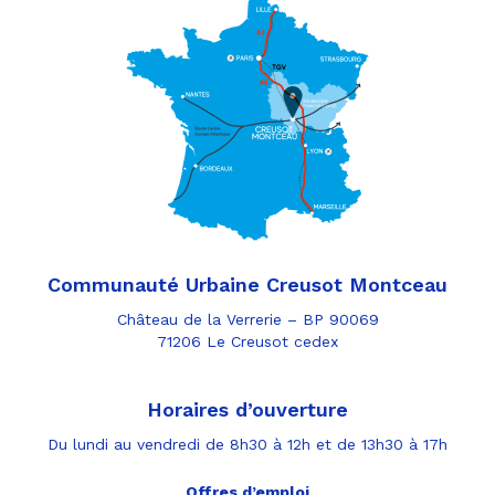
Communauté Urbaine Creusot Montceau
Château de la Verrerie – BP 90069
71206 Le Creusot cedex
Horaires d’ouverture
Du lundi au vendredi de 8h30 à 12h et de 13h30 à 17h
Offres d’emploi