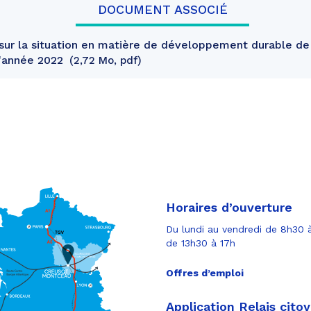
DOCUMENT ASSOCIÉ
sur la situation en matière de développement durable d
l'année 2022
2,72 Mo, pdf
Horaires d’ouverture
Du lundi au vendredi de 8h30 à
de 13h30 à 17h
Offres d’emploi
Application Relais cito