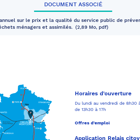
DOCUMENT ASSOCIÉ
nnuel sur le prix et la qualité du service public de préve
échets ménagers et assimilés.
2,89 Mo, pdf
Horaires d’ouverture
Du lundi au vendredi de 8h30 à
de 13h30 à 17h
Offres d’emploi
Application Relais cito