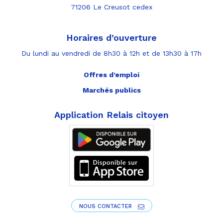
71206 Le Creusot cedex
Horaires d’ouverture
Du lundi au vendredi de 8h30 à 12h et de 13h30 à 17h
Offres d’emploi
Marchés publics
Application Relais citoyen
NOUS CONTACTER