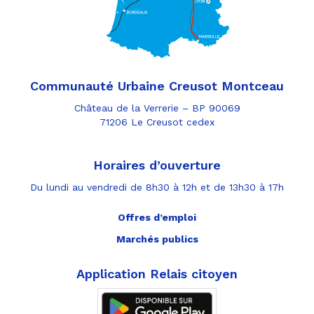
Communauté Urbaine Creusot Montceau
Château de la Verrerie – BP 90069
71206 Le Creusot cedex
Horaires d’ouverture
Du lundi au vendredi de 8h30 à 12h et de 13h30 à 17h
Offres d’emploi
Marchés publics
Application Relais citoyen