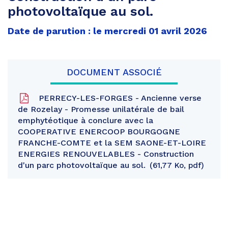
photovoltaïque au sol.
Date de parution : le mercredi 01 avril 2026
DOCUMENT ASSOCIÉ
PERRECY-LES-FORGES - Ancienne verse
de Rozelay - Promesse unilatérale de bail
emphytéotique à conclure avec la
COOPERATIVE ENERCOOP BOURGOGNE
FRANCHE-COMTE et la SEM SAONE-ET-LOIRE
ENERGIES RENOUVELABLES - Construction
d'un parc photovoltaïque au sol.
61,77 Ko, pdf