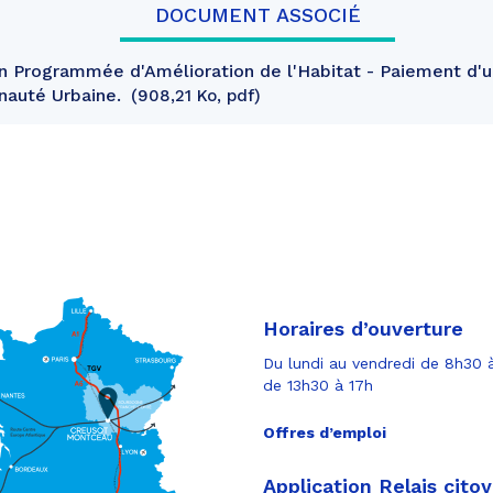
DOCUMENT ASSOCIÉ
 Programmée d'Amélioration de l'Habitat - Paiement d'u
nauté Urbaine.
908,21 Ko, pdf
Horaires d’ouverture
Du lundi au vendredi de 8h30 à
de 13h30 à 17h
Offres d’emploi
Application Relais cito