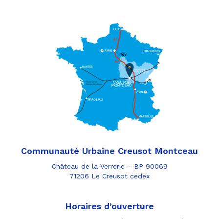
Communauté Urbaine Creusot Montceau
Château de la Verrerie – BP 90069
71206 Le Creusot cedex
Horaires d’ouverture