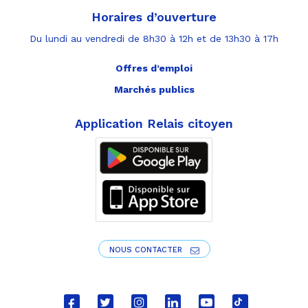
Horaires d’ouverture
Du lundi au vendredi de 8h30 à 12h et de 13h30 à 17h
Offres d’emploi
Marchés publics
Application Relais citoyen
NOUS CONTACTER