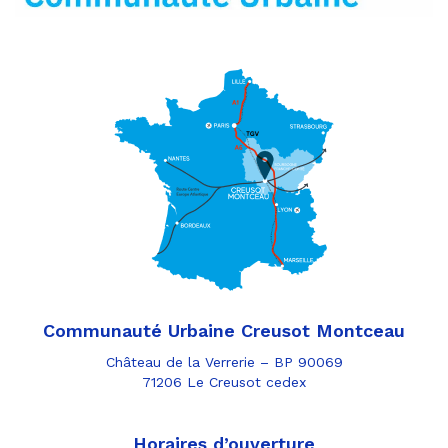
Communauté Urbaine Creusot Montceau
Château de la Verrerie – BP 90069
71206 Le Creusot cedex
Horaires d’ouverture