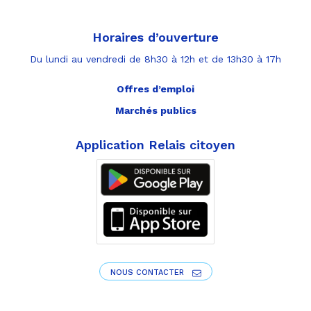
Horaires d’ouverture
Du lundi au vendredi de 8h30 à 12h et de 13h30 à 17h
Offres d’emploi
Marchés publics
Application Relais citoyen
NOUS CONTACTER