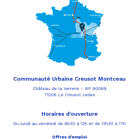
Communauté Urbaine Creusot Montceau
Château de la Verrerie – BP 90069
71206 Le Creusot cedex
Horaires d’ouverture
Du lundi au vendredi de 8h30 à 12h et de 13h30 à 17h
Offres d’emploi