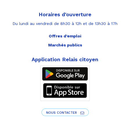
Horaires d’ouverture
Du lundi au vendredi de 8h30 à 12h et de 13h30 à 17h
Offres d’emploi
Marchés publics
Application Relais citoyen
NOUS CONTACTER