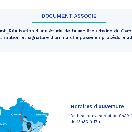
DOCUMENT ASSOCIÉ
t_Réalisation d'une étude de faisabilité urbaine du Ca
tribution et signature d'un marché passé en procédure 
Horaires d’ouverture
Du lundi au vendredi de 8h30 à
de 13h30 à 17h