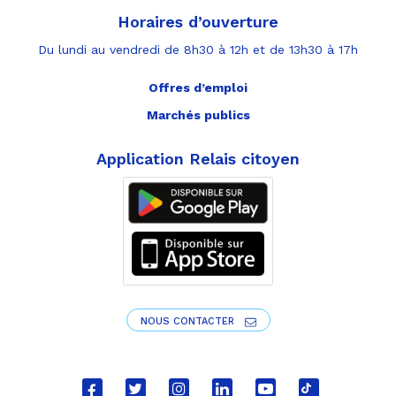
Horaires d’ouverture
Du lundi au vendredi de 8h30 à 12h et de 13h30 à 17h
Offres d’emploi
Marchés publics
Application Relais citoyen
NOUS CONTACTER