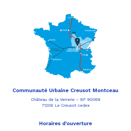
Communauté Urbaine Creusot Montceau
Château de la Verrerie – BP 90069
71206 Le Creusot cedex
Horaires d’ouverture