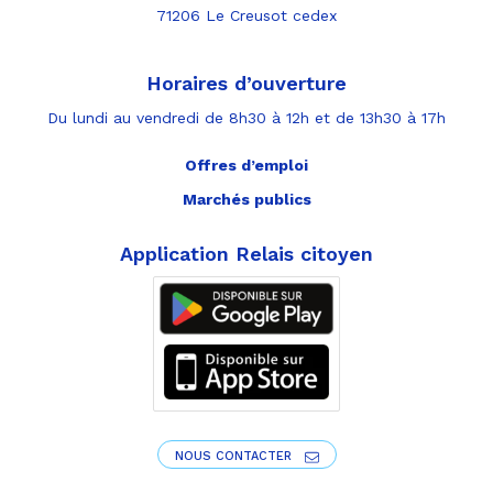
71206 Le Creusot cedex
Horaires d’ouverture
Du lundi au vendredi de 8h30 à 12h et de 13h30 à 17h
Offres d’emploi
Marchés publics
Application Relais citoyen
NOUS CONTACTER