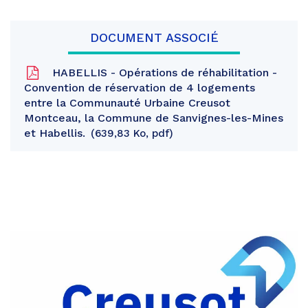
DOCUMENT ASSOCIÉ
HABELLIS - Opérations de réhabilitation -
Convention de réservation de 4 logements
entre la Communauté Urbaine Creusot
Montceau, la Commune de Sanvignes-les-Mines
et Habellis.
639,83 Ko, pdf
Partager
sur
Partager
Facebook
sur