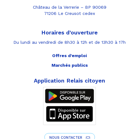
Château de la Verrerie – BP 90069
71206 Le Creusot cedex
Horaires d’ouverture
Du lundi au vendredi de 8h30 à 12h et de 13h30 à 17h
Offres d’emploi
Marchés publics
Application Relais citoyen
NOUS CONTACTER