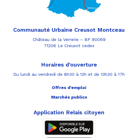
Communauté Urbaine Creusot Montceau
Château de la Verrerie – BP 90069
71206 Le Creusot cedex
Horaires d’ouverture
Du lundi au vendredi de 8h30 à 12h et de 13h30 à 17h
Offres d’emploi
Marchés publics
Application Relais citoyen