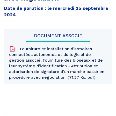
Date de parution : le mercredi 25 septembre
2024
DOCUMENT ASSOCIÉ
Fourniture et installation d'armoires
connectées autonomes et du logiciel de
gestion associé, fourniture des bioseaux et de
leur système d'identification - Attribution et
autorisation de signature d'un marché passé en
procédure avec négociation
71,27 Ko, pdf