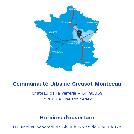
Communauté Urbaine Creusot Montceau
Château de la Verrerie – BP 90069
71206 Le Creusot cedex
Horaires d’ouverture
Du lundi au vendredi de 8h30 à 12h et de 13h30 à 17h