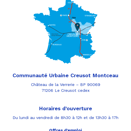
Communauté Urbaine Creusot Montceau
Château de la Verrerie – BP 90069
71206 Le Creusot cedex
Horaires d’ouverture
Du lundi au vendredi de 8h30 à 12h et de 13h30 à 17h
Offres d’emploi