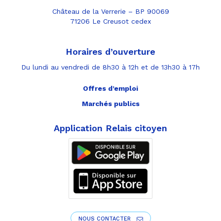
Château de la Verrerie – BP 90069
71206 Le Creusot cedex
Horaires d’ouverture
Du lundi au vendredi de 8h30 à 12h et de 13h30 à 17h
Offres d’emploi
Marchés publics
Application Relais citoyen
NOUS CONTACTER