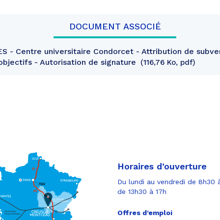
DOCUMENT ASSOCIÉ
ES - Centre universitaire Condorcet - Attribution de subve
bjectifs - Autorisation de signature
116,76 Ko, pdf
Horaires d’ouverture
Du lundi au vendredi de 8h30 à
de 13h30 à 17h
Offres d’emploi