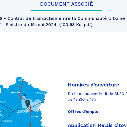
DOCUMENT ASSOCIÉ
 - Contrat de transaction entre la Communauté Urbaine
- Sinistre du 15 mai 2024
100,68 Ko, pdf
Horaires d’ouverture
Du lundi au vendredi de 8h30 à
de 13h30 à 17h
Offres d’emploi
Application Relais cito