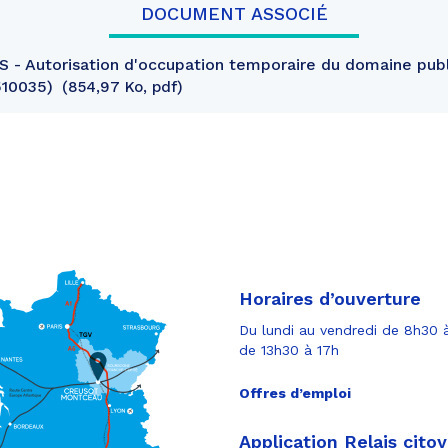
DOCUMENT ASSOCIÉ
- Autorisation d'occupation temporaire du domaine publi
510035)
854,97 Ko, pdf
Horaires d’ouverture
Du lundi au vendredi de 8h30 à
de 13h30 à 17h
Offres d’emploi
Application Relais cito