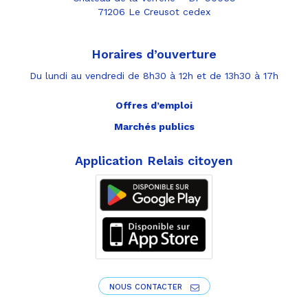
71206 Le Creusot cedex
Horaires d’ouverture
Du lundi au vendredi de 8h30 à 12h et de 13h30 à 17h
Offres d’emploi
Marchés publics
Application Relais citoyen
NOUS CONTACTER