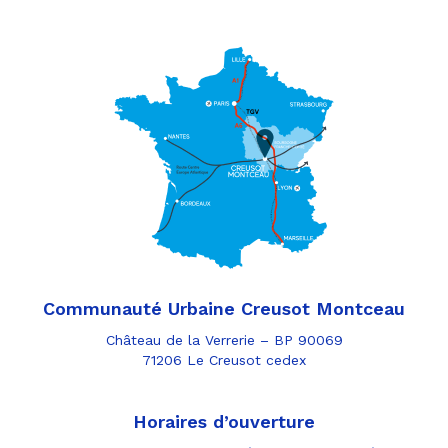
Communauté Urbaine Creusot Montceau
Château de la Verrerie – BP 90069
71206 Le Creusot cedex
Horaires d’ouverture