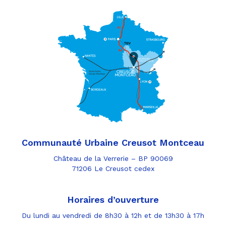
Communauté Urbaine Creusot Montceau
Château de la Verrerie – BP 90069
71206 Le Creusot cedex
Horaires d’ouverture
Du lundi au vendredi de 8h30 à 12h et de 13h30 à 17h